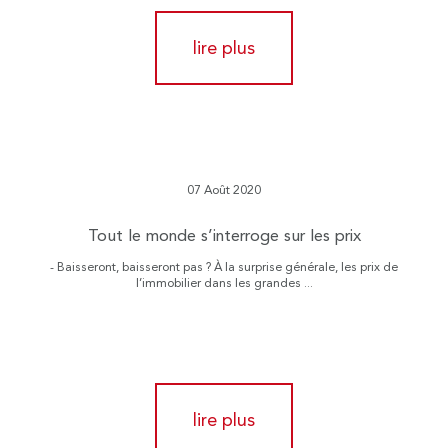
lire plus
07 Août 2020
Tout le monde s’interroge sur les prix
- Baisseront, baisseront pas ? À la surprise générale, les prix de
l’immobilier dans les grandes ...
lire plus