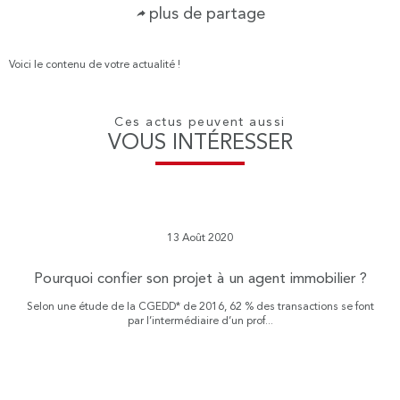
plus de partage
Voici le contenu de votre actualité !
Ces actus peuvent aussi
VOUS INTÉRESSER
13 Août 2020
Pourquoi confier son projet à un agent immobilier ?
Selon une étude de la CGEDD* de 2016, 62 % des transactions se font
par l’intermédiaire d’un prof...