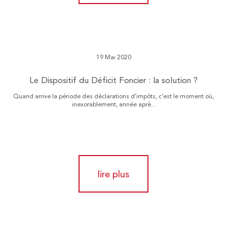
19 Mai 2020
Le Dispositif du Déficit Foncier : la solution ?
Quand arrive la période des déclarations d’impôts, c’est le moment où,
inexorablement, année aprè...
lire plus