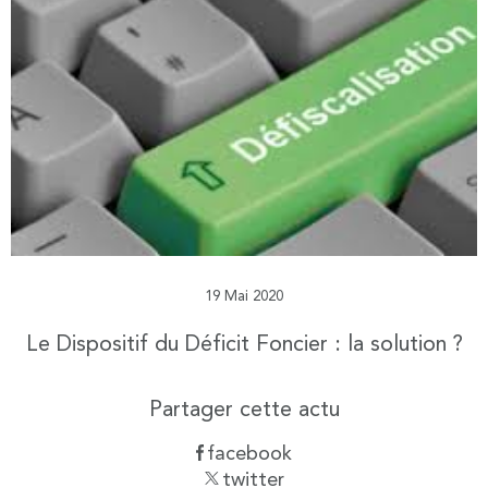
19 Mai 2020
Le Dispositif du Déficit Foncier : la solution ?
Partager cette actu
facebook
twitter