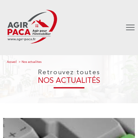
Accueil
Nos actualites
Retrouvez toutes
NOS ACTUALITÉS