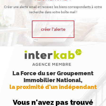
Créer une alerte email et recevez les biens correspondants à votre
recherche dans votre boîte mail !
créer l'alerte
La Force du 1er Groupement
Immobilier National,
la proximité d'un indépendant
Vous n'avez pas trouvé