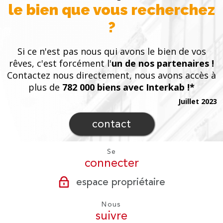
le bien que vous recherchez
?
Si ce n'est pas nous qui avons le bien de vos
rêves, c'est forcément l'
un de nos partenaires !
Contactez nous directement, nous avons accès à
plus de
782 000 biens avec Interkab !*
Juillet 2023
contact
Se
connecter
espace propriétaire
Nous
suivre