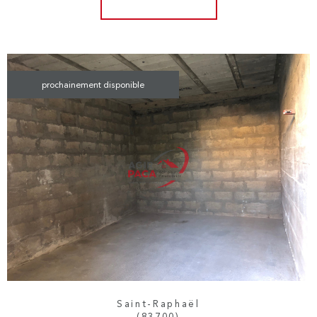
prochainement disponible
Saint-Raphaël
(83700)