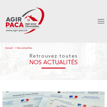
Accueil
Nos actualites
Retrouvez toutes
NOS ACTUALITÉS