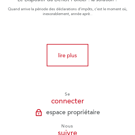
Quand arrive la période des déclarations d’impôts, c’est le moment où,
inexorablement, année aprè...
lire plus
Se
connecter
espace propriétaire
Nous
suivre