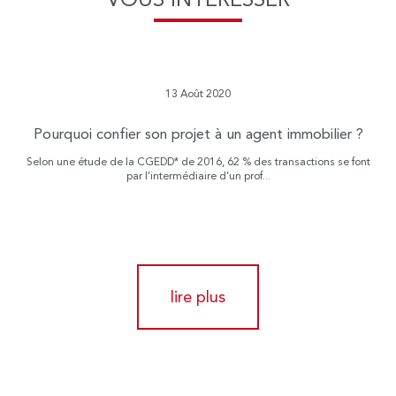
13 Août 2020
Pourquoi confier son projet à un agent immobilier ?
Selon une étude de la CGEDD* de 2016, 62 % des transactions se font
par l’intermédiaire d’un prof...
lire plus