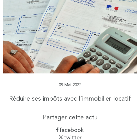
09 Mai 2022
Réduire ses impôts avec l’immobilier locatif
Partager cette actu
facebook
twitter