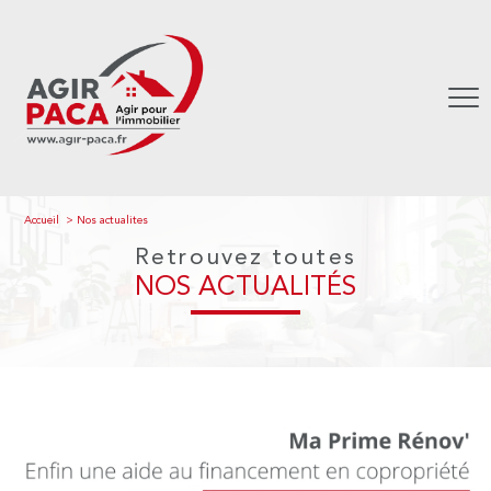
Accueil
Nos actualites
Retrouvez toutes
NOS ACTUALITÉS