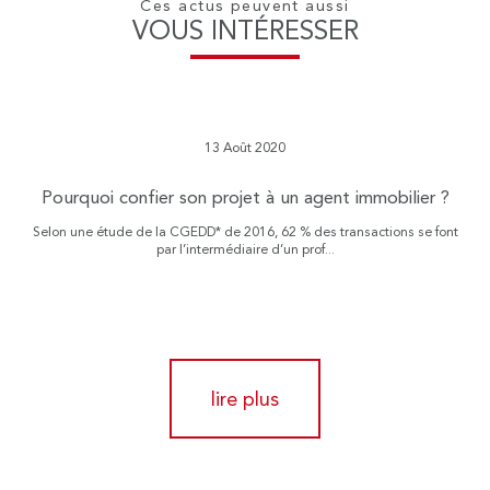
Ces actus peuvent aussi
VOUS INTÉRESSER
13 Août 2020
Pourquoi confier son projet à un agent immobilier ?
Selon une étude de la CGEDD* de 2016, 62 % des transactions se font
par l’intermédiaire d’un prof...
lire plus