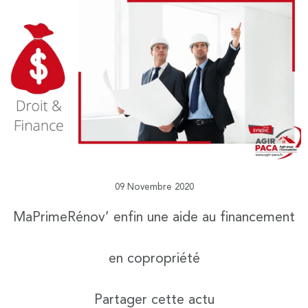
09 Novembre 2020
MaPrimeRénov’ enfin une aide au financement
en copropriété
Partager cette actu