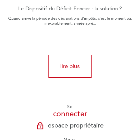
Le Dispositif du Déficit Foncier : la solution ?
Quand arrive la période des déclarations d’impôts, c’est le moment où,
inexorablement, année aprè...
lire plus
Se
connecter
espace propriétaire
Nous