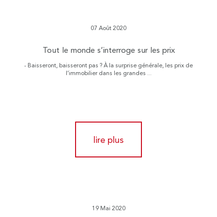
07 Août 2020
Tout le monde s’interroge sur les prix
- Baisseront, baisseront pas ? À la surprise générale, les prix de
l’immobilier dans les grandes ...
lire plus
19 Mai 2020