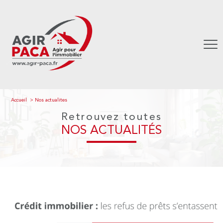
Accueil
Nos actualites
Retrouvez toutes
NOS ACTUALITÉS