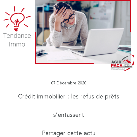
07 Décembre 2020
Crédit immobilier : les refus de prêts
s’entassent
Partager cette actu