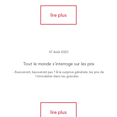
lire plus
07 Août 2020
Tout le monde s’interroge sur les prix
- Baisseront, baisseront pas ? À la surprise générale, les prix de
l’immobilier dans les grandes ...
lire plus