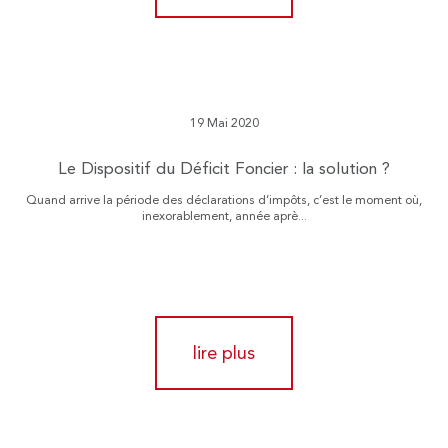
19 Mai 2020
Le Dispositif du Déficit Foncier : la solution ?
Quand arrive la période des déclarations d’impôts, c’est le moment où,
inexorablement, année aprè...
lire plus