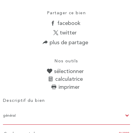
Partager ce bien
facebook
twitter
plus de partage
Nos outils
sélectionner
calculatrice
imprimer
Descriptif du bien
général