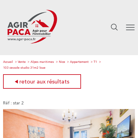
Accueil
Vente
Alpes maritimes
Nice
Appartement
T1
103 cessole studio 31m2 loue
retour aux résultats
Réf : star 2