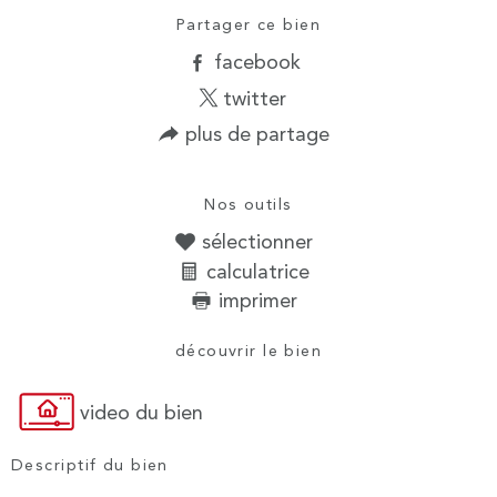
Partager ce bien
facebook
twitter
plus de partage
Nos outils
sélectionner
calculatrice
imprimer
découvrir le bien
video du bien
Descriptif du bien