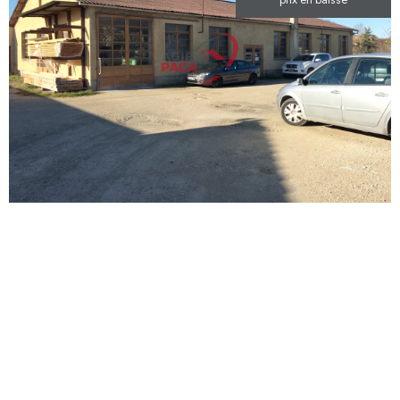
prix en baisse