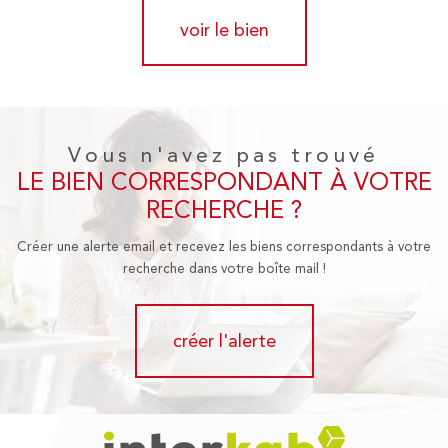
voir le bien
Vous n'avez pas trouvé
LE BIEN CORRESPONDANT À VOTRE
RECHERCHE ?
Créer une alerte email et recevez les biens correspondants à votre
recherche dans votre boîte mail !
créer l'alerte