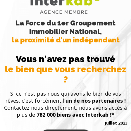
La Force du 1er Groupement
Immobilier National,
la proximité d'un indépendant
Vous n'avez pas trouvé
le bien que vous recherchez
?
Si ce n'est pas nous qui avons le bien de vos
rêves, c'est forcément l'
un de nos partenaires !
Contactez nous directement, nous avons accès à
plus de
782 000 biens avec Interkab !*
Juillet 2023