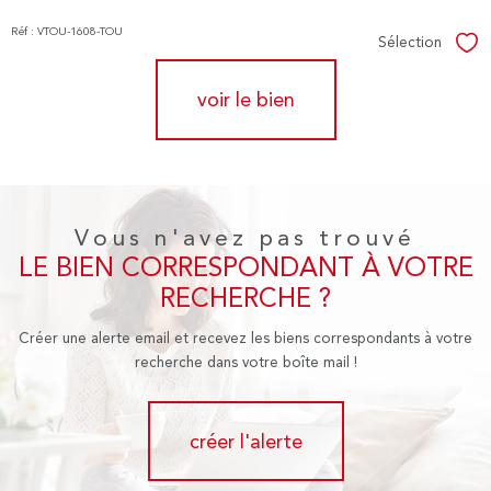
Réf : VTOU-1608-TOU
Sélection
Sél
voir le bien
Vous n'avez pas trouvé
LE BIEN CORRESPONDANT À VOTRE
RECHERCHE ?
Créer une alerte email et recevez les biens correspondants à votre
recherche dans votre boîte mail !
créer l'alerte