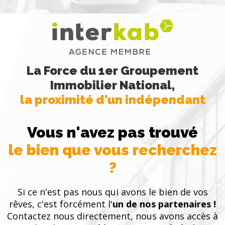
La Force du 1er Groupement
Immobilier National,
la proximité d'un indépendant
Vous n'avez pas trouvé
le bien que vous recherchez
?
Si ce n'est pas nous qui avons le bien de vos
rêves, c'est forcément l'
un de nos partenaires !
Contactez nous directement, nous avons accès à