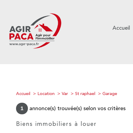
Accueil
Accueil
Location
Var
St raphael
Garage
annonce(s) trouvée(s) selon vos critères
1
Biens immobiliers à louer