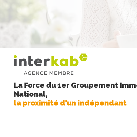
La Force du 1er Groupement Immo
National,
la proximité d'un indépendant