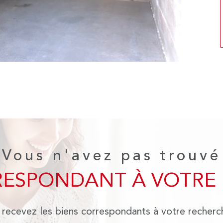
Vous n'avez pas trouvé
RESPONDANT À VOTRE
 recevez les biens correspondants à votre recherc