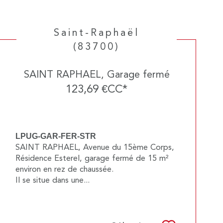
Saint-Raphaël
(83700)
SAINT RAPHAEL, Garage fermé
123,69 €
CC*
LPUG-GAR-FER-STR
SAINT RAPHAEL, Avenue du 15ème Corps,
Résidence Esterel, garage fermé de 15 m²
environ en rez de chaussée.
Il se situe dans une...