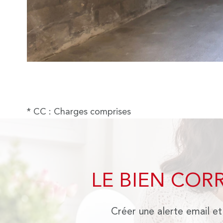
* CC : Charges comprises
LE BIEN COR
Créer une alerte email et