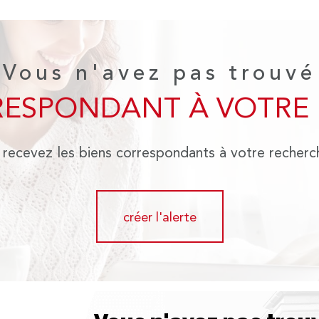
Vous n'avez pas trouvé
RESPONDANT À VOTRE
 recevez les biens correspondants à votre recherc
créer l'alerte