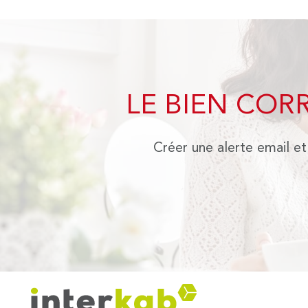
LE BIEN COR
Créer une alerte email et