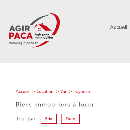
Accueil
Accueil
Location
Var
Fayence
Biens immobiliers à louer
Trier par
Prix
Date