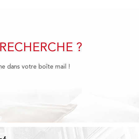
 RECHERCHE ?
he dans votre boîte mail !