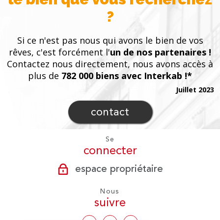
?
Si ce n'est pas nous qui avons le bien de vos
rêves, c'est forcément l'
un de nos partenaires !
Contactez nous directement, nous avons accès à
plus de
782 000 biens avec Interkab !*
Juillet 2023
contact
Se
connecter
espace propriétaire
Nous
suivre