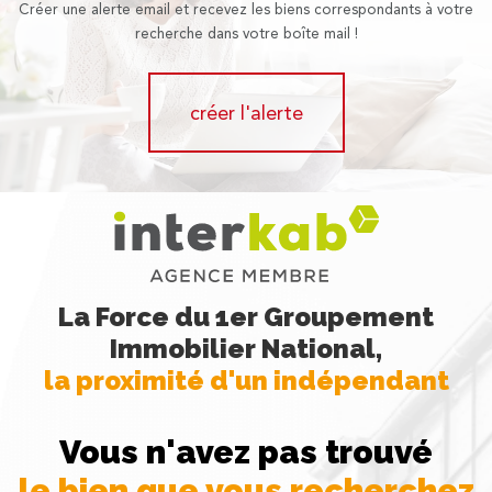
Créer une alerte email et recevez les biens correspondants à votre
recherche dans votre boîte mail !
créer l'alerte
La Force du 1er Groupement
Immobilier National,
la proximité d'un indépendant
Vous n'avez pas trouvé
le bien que vous recherchez