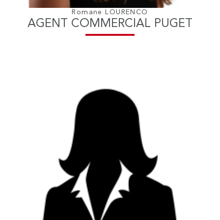
Romane LOURENCO
AGENT COMMERCIAL PUGET