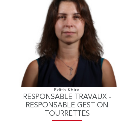
Edith Khira
RESPONSABLE TRAVAUX -
RESPONSABLE GESTION
TOURRETTES