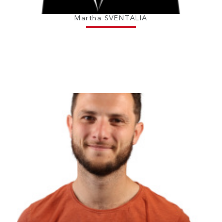
Martha SVENTALIA