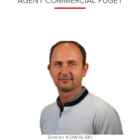
AGENT COMMERCIAL PUGET
Dimitri KOWALSKI