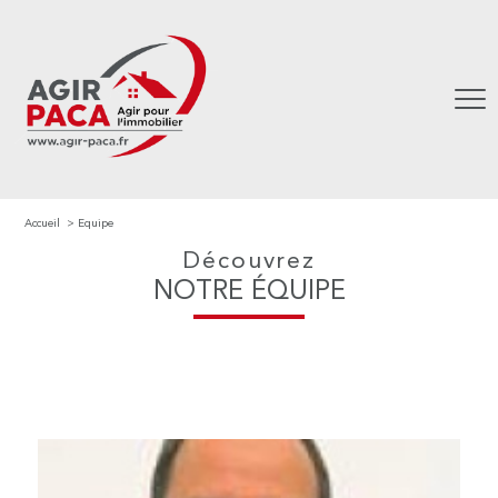
Accueil
Equipe
Découvrez
NOTRE ÉQUIPE