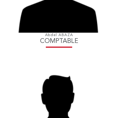
Abdel ABAZA
COMPTABLE