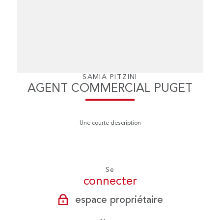
SAMIA PITZINI
AGENT COMMERCIAL PUGET
Une courte description
Se
connecter
espace propriétaire