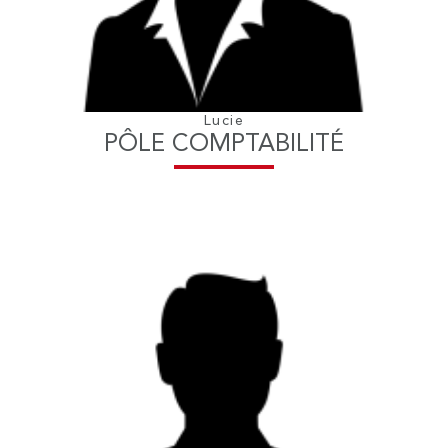
Lucie
PÔLE COMPTABILITÉ