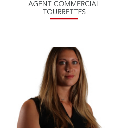
AGENT COMMERCIAL
TOURRETTES