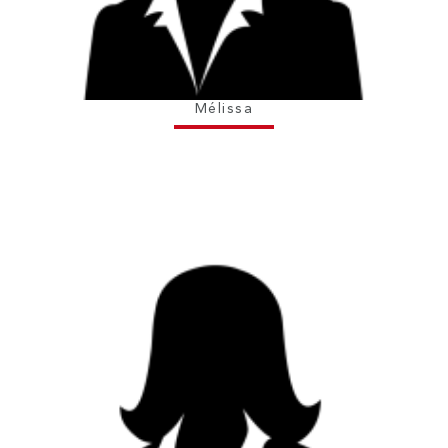
Mélissa