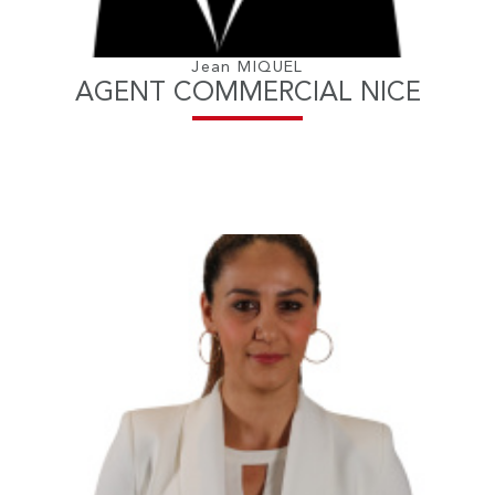
Jean MIQUEL
AGENT COMMERCIAL NICE