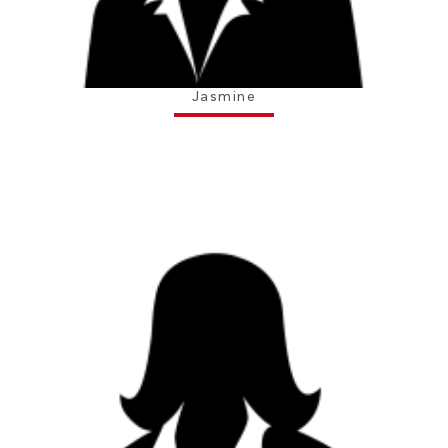
Jasmine