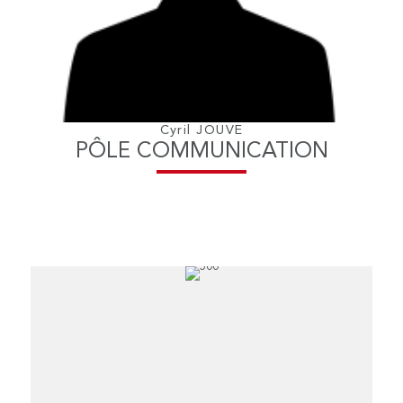
Cyril JOUVE
PÔLE COMMUNICATION