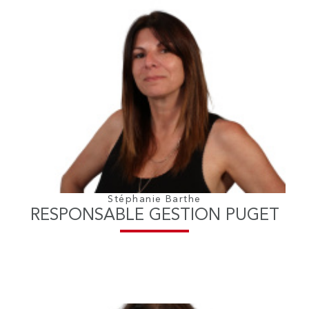
Stéphanie Barthe
RESPONSABLE GESTION PUGET