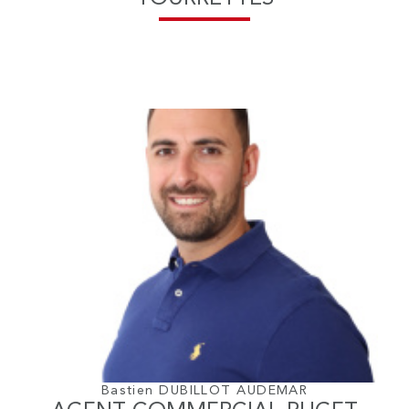
Bastien DUBILLOT AUDEMAR