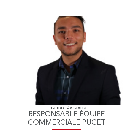
Thomas Barberio
RESPONSABLE ÉQUIPE
COMMERCIALE PUGET