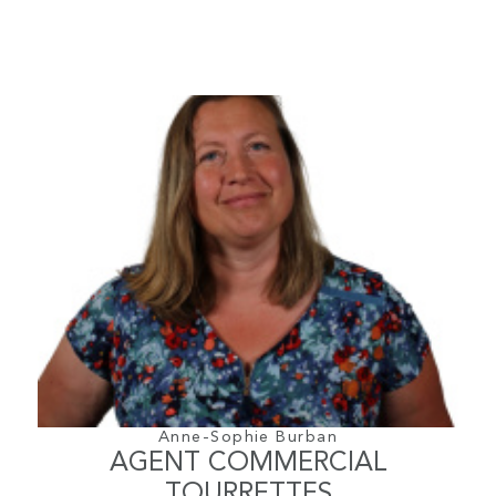
Anne-Sophie Burban
AGENT COMMERCIAL
TOURRETTES