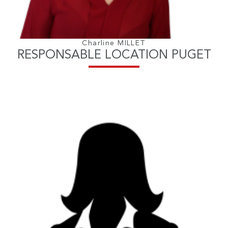
Charline MILLET
RESPONSABLE LOCATION PUGET