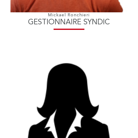
Mickael Ronchieri
GESTIONNAIRE SYNDIC