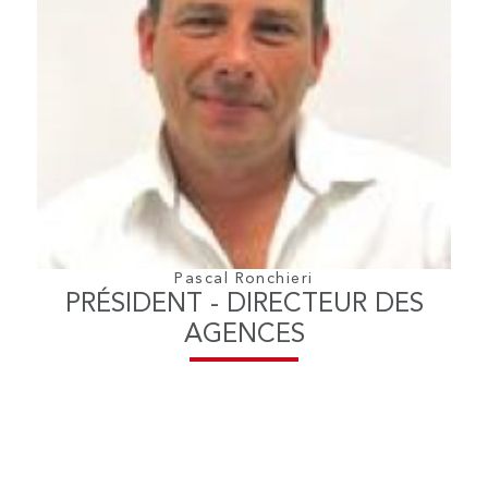
Pascal Ronchieri
PRÉSIDENT - DIRECTEUR DES
AGENCES