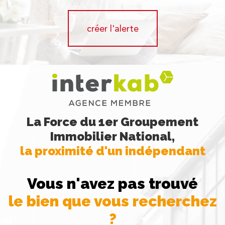
créer l'alerte
La Force du 1er Groupement
Immobilier National,
la proximité d'un indépendant
Vous n'avez pas trouvé
le bien que vous recherchez
?