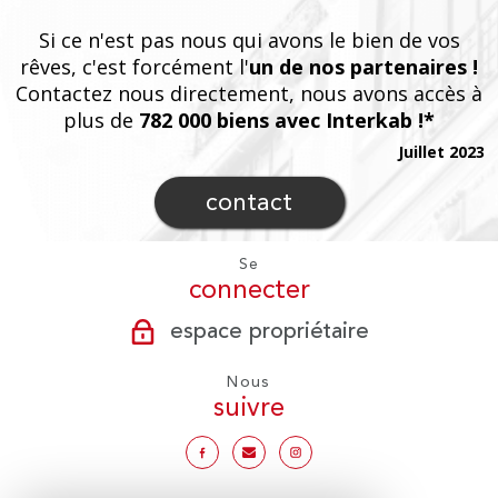
Si ce n'est pas nous qui avons le bien de vos
rêves, c'est forcément l'
un de nos partenaires !
Contactez nous directement, nous avons accès à
plus de
782 000 biens avec Interkab !*
Juillet 2023
contact
Se
connecter
espace propriétaire
Nous
suivre