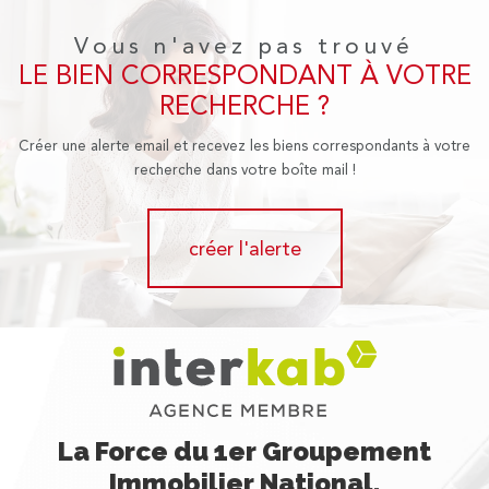
Vous n'avez pas trouvé
LE BIEN CORRESPONDANT À VOTRE
RECHERCHE ?
Créer une alerte email et recevez les biens correspondants à votre
recherche dans votre boîte mail !
créer l'alerte
La Force du 1er Groupement
Immobilier National,