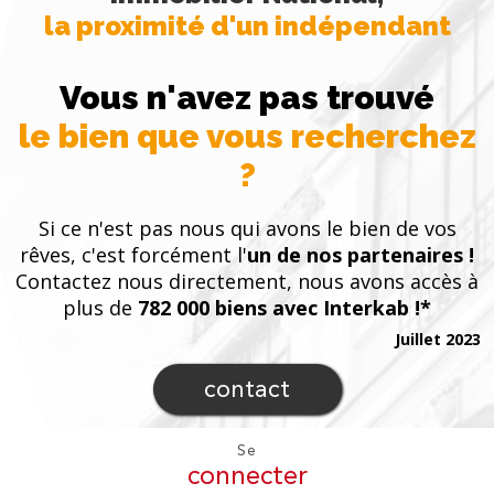
la proximité d'un indépendant
Vous n'avez pas trouvé
le bien que vous recherchez
?
Si ce n'est pas nous qui avons le bien de vos
rêves, c'est forcément l'
un de nos partenaires !
Contactez nous directement, nous avons accès à
plus de
782 000 biens avec Interkab !*
Juillet 2023
contact
Se
connecter