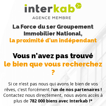
La Force du 1er Groupement
Immobilier National,
la proximité d'un indépendant
Vous n'avez pas trouvé
le bien que vous recherchez
?
Si ce n'est pas nous qui avons le bien de vos
rêves, c'est forcément l'
un de nos partenaires !
Contactez nous directement, nous avons accès à
plus de
782 000 biens avec Interkab !*