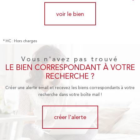
voir le bien
* HC : Hors charges
Vous n'avez pas trouvé
LE BIEN CORRESPONDANT À VOTRE
RECHERCHE ?
Créer une alerte email et recevez les biens correspondants à votre
recherche dans votre boîte mail !
créer l'alerte